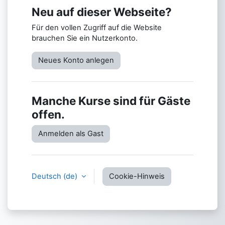
Neu auf dieser Webseite?
Für den vollen Zugriff auf die Website
brauchen Sie ein Nutzerkonto.
Neues Konto anlegen
Manche Kurse sind für Gäste
offen.
Anmelden als Gast
Deutsch ‎(de)‎
Cookie-Hinweis