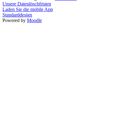
Unsere Datenlöschfristen
Laden Sie die mobile App
Standarddesign
Powered by
Moodle