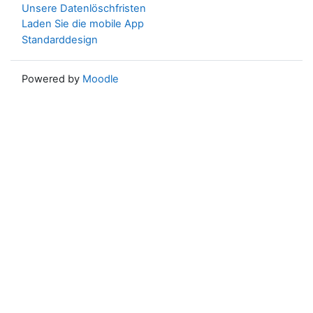
Unsere Datenlöschfristen
Laden Sie die mobile App
Standarddesign
Powered by
Moodle